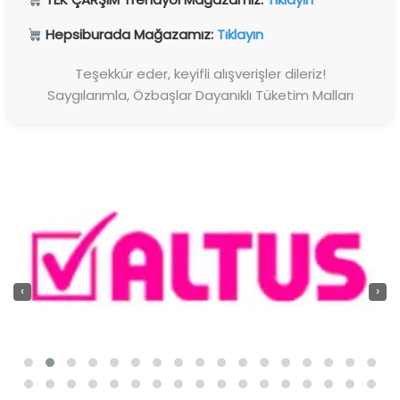
Hepsiburada Mağazamız:
Tıklayın
Teşekkür eder, keyifli alışverişler dileriz!
Saygılarımla, Özbaşlar Dayanıklı Tüketim Malları
‹
›