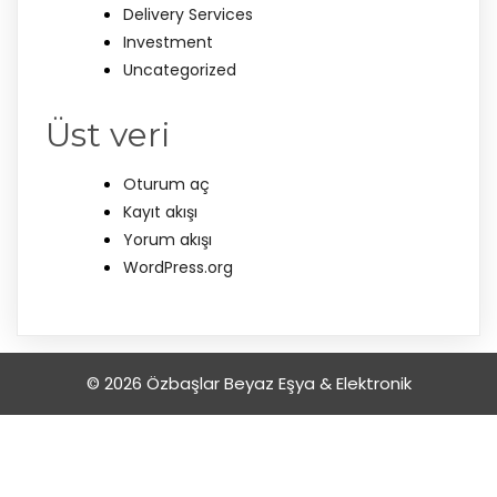
Delivery Services
Investment
Uncategorized
Üst veri
Oturum aç
Kayıt akışı
Yorum akışı
WordPress.org
© 2026 Özbaşlar Beyaz Eşya & Elektronik