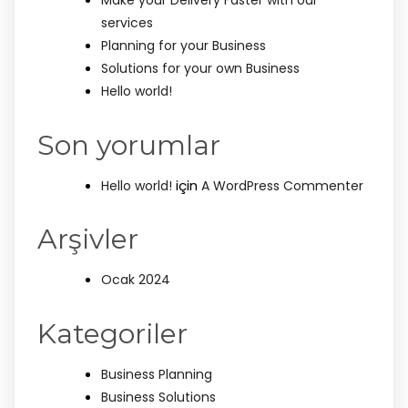
Make your Delivery Faster with our
services
Planning for your Business
Solutions for your own Business
Hello world!
Son yorumlar
için
Hello world!
A WordPress Commenter
Arşivler
Ocak 2024
Kategoriler
Business Planning
Business Solutions