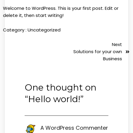
Welcome to WordPress. This is your first post. Edit or
delete it, then start writing!
Category :
Uncategorized
Next
Solutions for your own
Business
One thought on
“
Hello world!
”
A WordPress Commenter